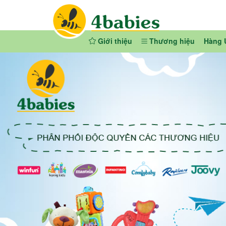
Giới thiệu
Thương hiệu
Hàng 