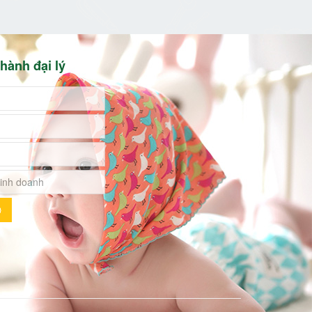
hành đại lý