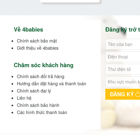
Về 4babies
Đăng ký trở t
Chính sách bảo mật
Giới thiệu về 4babies
Chăm sóc khách hàng
Chính sách đổi trả hàng
Hướng dẫn đặt hàng và thanh toán
Chính sách đại lý
ĐĂNG KÝ
Liên hệ
Chính sách bảo hành
Các hình thức thanh toán