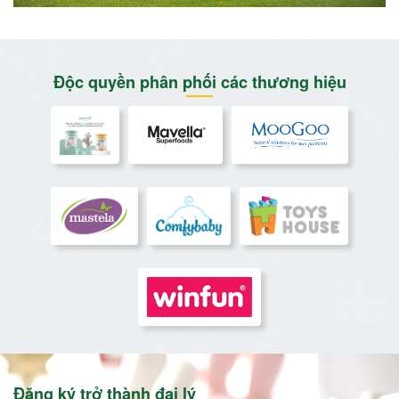
Độc quyền phân phối các thương hiệu
Đăng ký trở thành đại lý