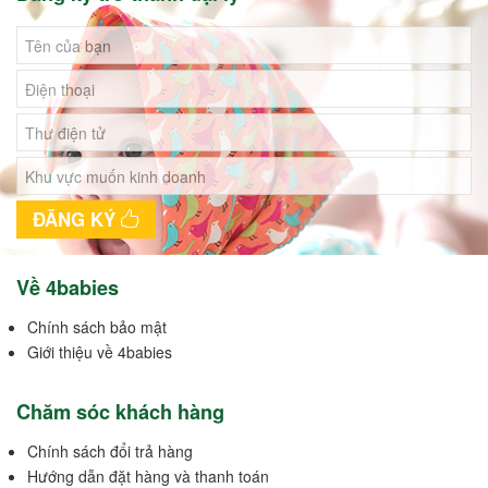
ĐĂNG KÝ
Về 4babies
Chính sách bảo mật
Giới thiệu về 4babies
Chăm sóc khách hàng
Chính sách đổi trả hàng
Hướng dẫn đặt hàng và thanh toán