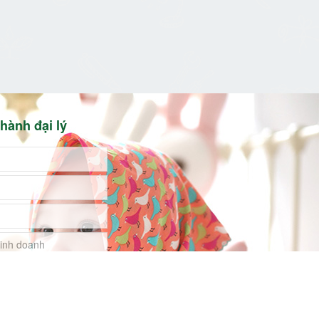
hành đại lý