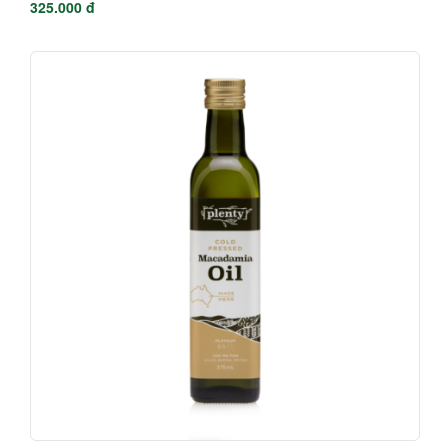
325.000 đ