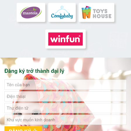
Đăng ký trở thành đại lý