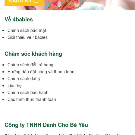
ĐĂNG KÝ
Về 4babies
Chính sách bảo mật
Giới thiệu về 4babies
Chăm sóc khách hàng
Chính sách đổi trả hàng
Hướng dẫn đặt hàng và thanh toán
Chính sách đại lý
Liên hệ
Chính sách bảo hành
Các hình thức thanh toán
Công ty TNHH Dành Cho Bé Yêu