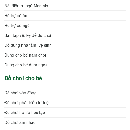
Nôi điện ru ngủ Mastela
Hỗ trợ bé ăn
Hỗ trợ bé ngủ
Bàn tập vẽ, kệ để đồ chơi
Đồ dùng nhà tắm, vệ sinh
Dùng cho bé nằm chơi
Dùng cho bé đi ra ngoài
Đồ chơi cho bé
Đồ chơi vận động
Đồ chơi phát triển trí tuệ
Đồ chơi hỗ trợ học tập
Đồ chơi âm nhạc