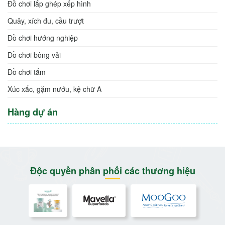
Đồ chơi lắp ghép xếp hình
Quây, xích đu, cầu trượt
Đồ chơi hướng nghiệp
Đồ chơi bông vải
Đồ chơi tắm
Xúc xắc, gặm nướu, kệ chữ A
Hàng dự án
Độc quyền phân phối các thương hiệu