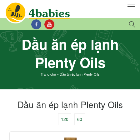
Dầu ăn ép lạnh
Plenty Oils
Trang chủ
»
Dầu ăn ép lạnh Plenty Oils
Dầu ăn ép lạnh Plenty Oils
120
60