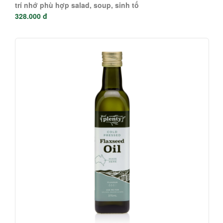
trí nhớ phù hợp salad, soup, sinh tố
328.000 đ