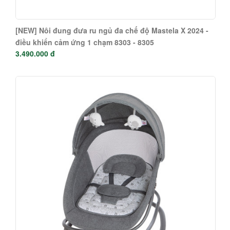
[NEW] Nôi đung đưa ru ngủ đa chế độ Mastela X 2024 -
điều khiển cảm ứng 1 chạm 8303 - 8305
3.490.000 đ