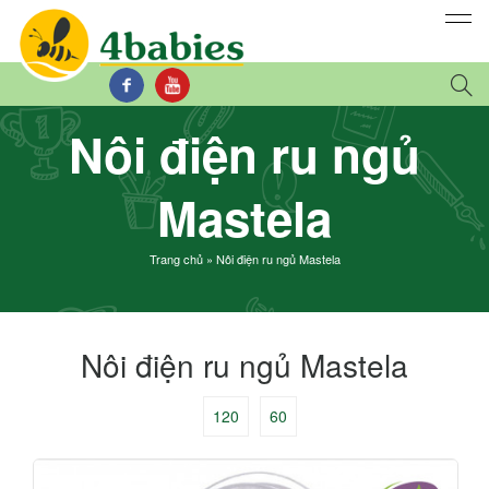
Nôi điện ru ngủ
Mastela
Trang chủ
»
Nôi điện ru ngủ Mastela
Nôi điện ru ngủ Mastela
120
60