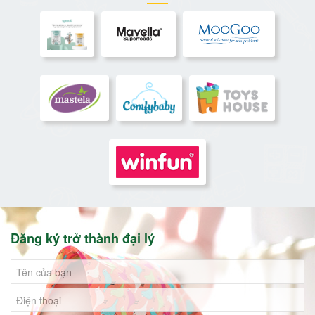
Đăng ký trở thành đại lý