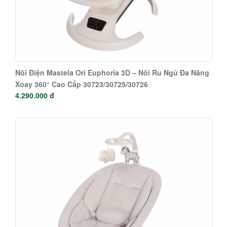
Nôi Điện Mastela Ori Euphoria 3D – Nôi Ru Ngủ Đa Năng
Xoay 360° Cao Cấp 30723/30725/30726
4.290.000 đ