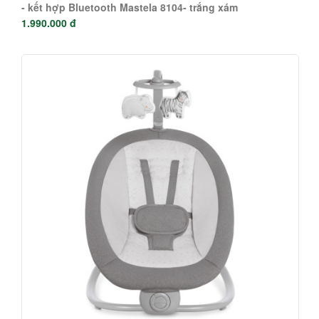
- kết hợp Bluetooth Mastela 8104- trắng xám
1.990.000 đ