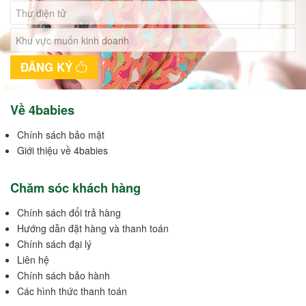
ĐĂNG KÝ
Về 4babies
Chính sách bảo mật
Giới thiệu về 4babies
Chăm sóc khách hàng
Chính sách đổi trả hàng
Hướng dẫn đặt hàng và thanh toán
Chính sách đại lý
Liên hệ
Chính sách bảo hành
Các hình thức thanh toán