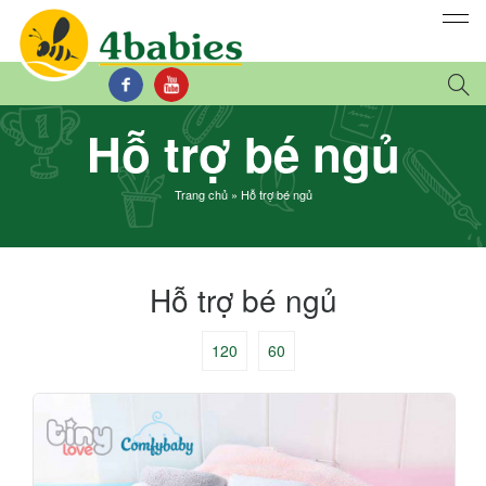
Hỗ trợ bé ngủ
Trang chủ
»
Hỗ trợ bé ngủ
Hỗ trợ bé ngủ
120
60