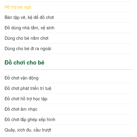
Hỗ trợ bé ngủ
Bàn tập vẽ, kệ để đồ chơi
Đồ dùng nhà tắm, vệ sinh
Dùng cho bé nằm chơi
Dùng cho bé đi ra ngoài
Đồ chơi cho bé
Đồ chơi vận động
Đồ chơi phát triển trí tuệ
Đồ chơi hỗ trợ học tập
Đồ chơi âm nhạc
Đồ chơi lắp ghép xếp hình
Quây, xích đu, cầu trượt