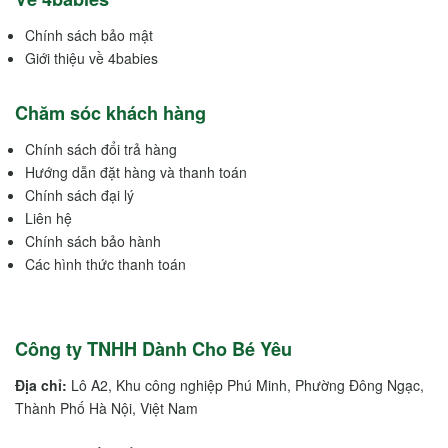
Chính sách bảo mật
Giới thiệu về 4babies
Chăm sóc khách hàng
Chính sách đổi trả hàng
Hướng dẫn đặt hàng và thanh toán
Chính sách đại lý
Liên hệ
Chính sách bảo hành
Các hình thức thanh toán
Công ty TNHH Dành Cho Bé Yêu
Địa chỉ:
Lô A2, Khu công nghiệp Phú Minh, Phường Đông Ngạc,
Thành Phố Hà Nội, Việt Nam