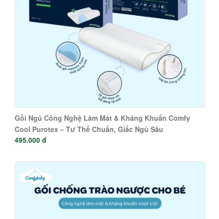
Gối Ngủ Công Nghệ Làm Mát & Kháng Khuẩn Comfy
Cool Purotex – Tư Thế Chuẩn, Giấc Ngủ Sâu
495.000 đ