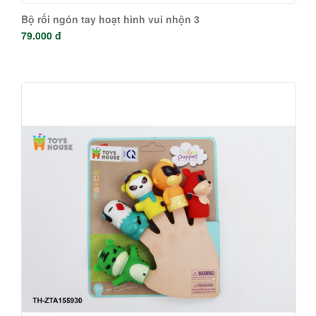
Bộ rối ngón tay hoạt hình vui nhộn 3
79.000 đ