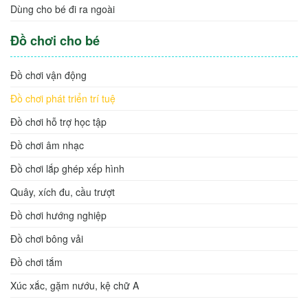
Dùng cho bé đi ra ngoài
Đồ chơi cho bé
Đồ chơi vận động
Đồ chơi phát triển trí tuệ
Đồ chơi hỗ trợ học tập
Đồ chơi âm nhạc
Đồ chơi lắp ghép xếp hình
Quây, xích đu, cầu trượt
Đồ chơi hướng nghiệp
Đồ chơi bông vải
Đồ chơi tắm
Xúc xắc, gặm nướu, kệ chữ A