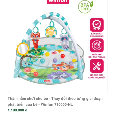
Thảm nằm chơi cho bé - Thay đổi theo từng giai đoạn
phát triển của bé - Winfun 710000-NL
1.190.000 đ