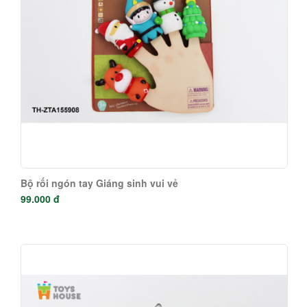
Bộ rối ngón tay Giáng sinh vui vẻ
99.000 đ