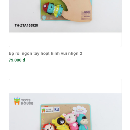
Bộ rối ngón tay hoạt hình vui nhộn 2
79.000 đ