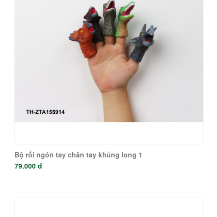
Bộ rối ngón tay chân tay khủng long 1
79.000 đ