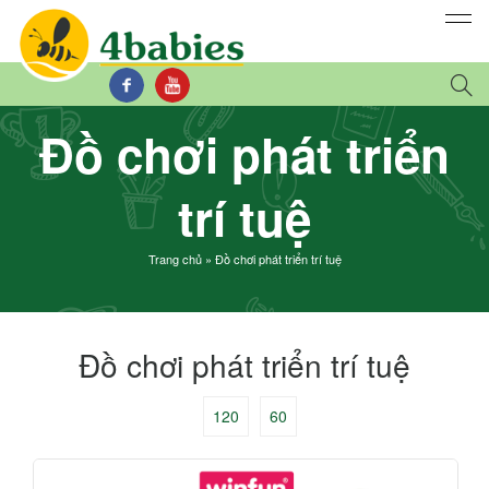
Đồ chơi phát triển
trí tuệ
Trang chủ
»
Đồ chơi phát triển trí tuệ
Đồ chơi phát triển trí tuệ
120
60