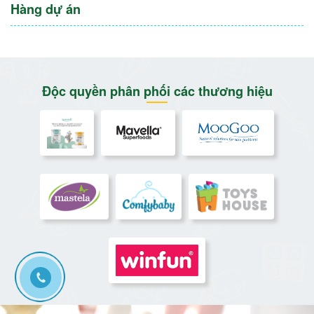
Hàng dự án
Độc quyền phân phối các thương hiệu