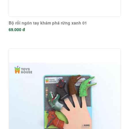
Bộ rối ngón tay khám phá rừng xanh 01
69.000 đ