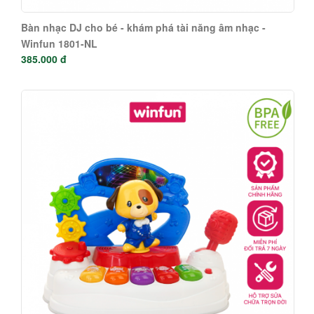
Bàn nhạc DJ cho bé - khám phá tài năng âm nhạc -
Winfun 1801-NL
385.000 đ