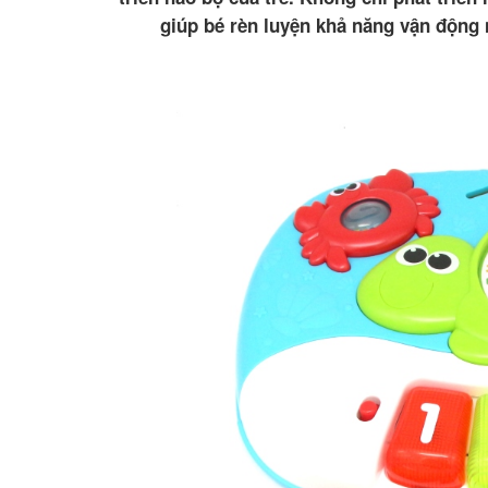
giúp bé rèn luyện khả năng vận động