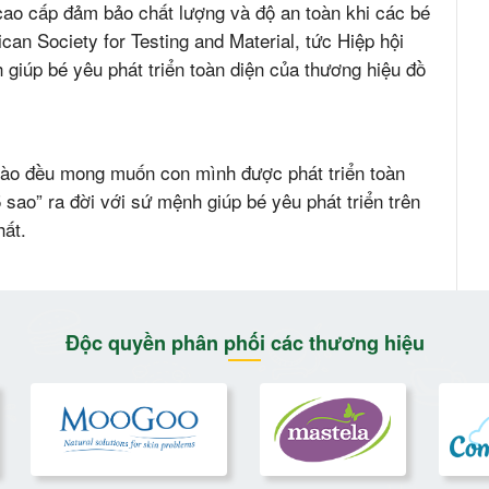
ao cấp đảm bảo chất lượng và độ an toàn khi các bé
an Society for Testing and Material, tức Hiệp hội
iúp bé yêu phát triển toàn diện của thương hiệu đồ
nào đều mong muốn con mình được phát triển toàn
 sao” ra đời với sứ mệnh giúp bé yêu phát triển trên
hất.
Độc quyền phân phối các thương hiệu