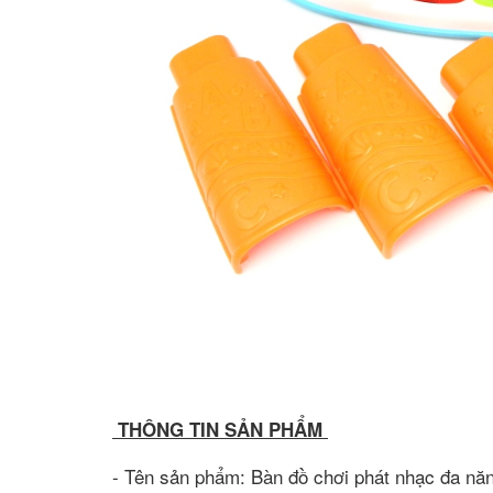
THÔNG TIN SẢN PHẨM
- Tên sản phẩm: Bàn đồ chơi phát nhạc đa nă