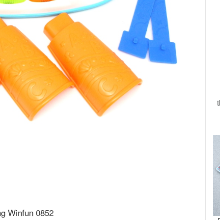
ng Winfun 0852