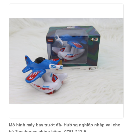
Mô hình máy bay trượt đà- Hướng nghiệp nhập vai cho
bé Toyshouse chính hãng- 0783-243-B