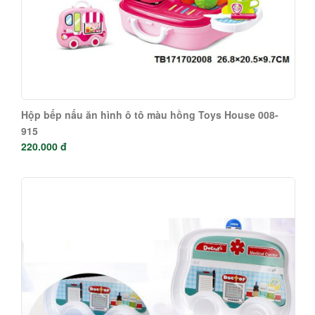
Hộp bếp nấu ăn hình ô tô màu hồng Toys House 008-
915
220.000 đ