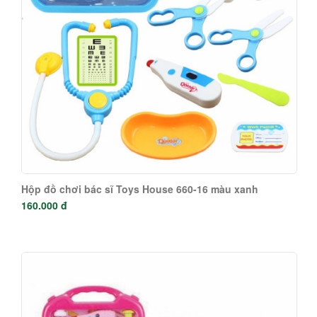
Hộp đồ chơi bác sĩ Toys House 660-16 màu xanh
160.000 đ