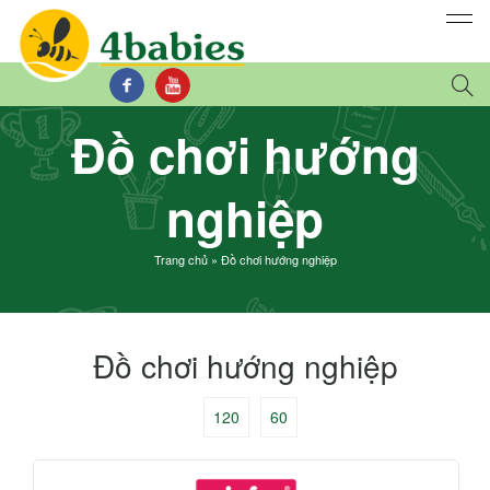
Đồ chơi hướng
nghiệp
Trang chủ
»
Đồ chơi hướng nghiệp
Đồ chơi hướng nghiệp
120
60