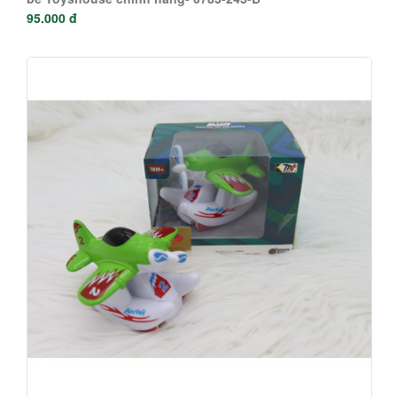
95.000 đ