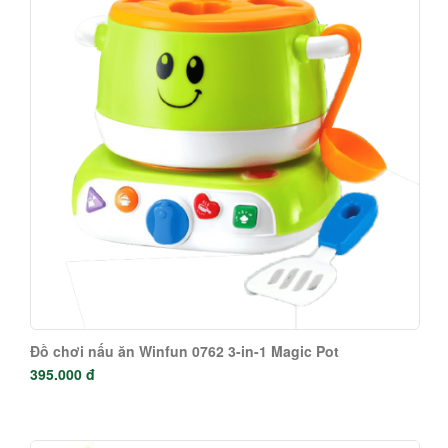
Đồ chơi nấu ăn Winfun 0762 3-in-1 Magic Pot
395.000 đ