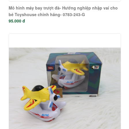
Mô hình máy bay trượt đà- Hướng nghiệp nhập vai cho
bé Toyshouse chính hãng- 0783-243-G
95.000 đ