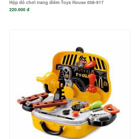
Hộp đồ chơi trang điểm Toys House 008-917
220.000 đ