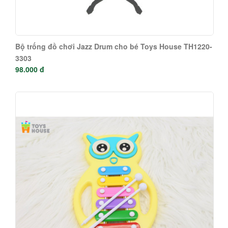
Bộ trống đồ chơi Jazz Drum cho bé Toys House TH1220-
3303
98.000 đ