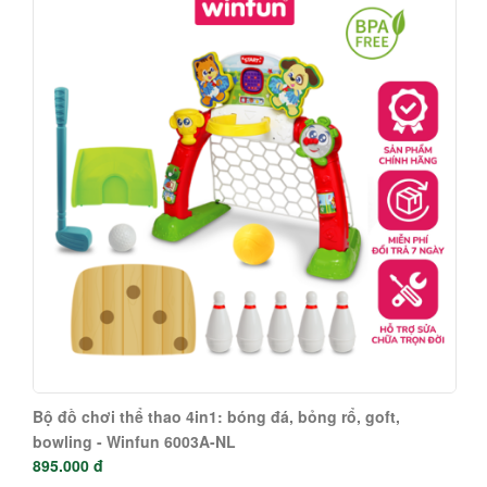
Bộ đồ chơi thể thao 4in1: bóng đá, bỏng rổ, goft,
bowling - Winfun 6003A-NL
895.000 đ