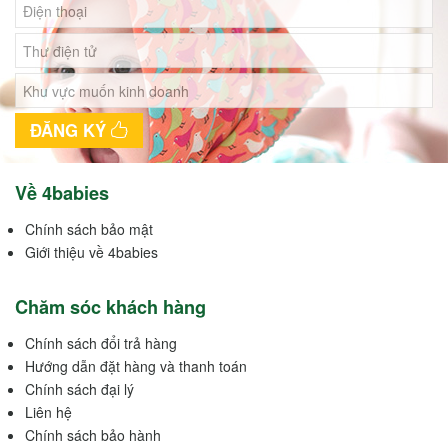
ĐĂNG KÝ
Về 4babies
Chính sách bảo mật
Giới thiệu về 4babies
Chăm sóc khách hàng
Chính sách đổi trả hàng
Hướng dẫn đặt hàng và thanh toán
Chính sách đại lý
Liên hệ
Chính sách bảo hành