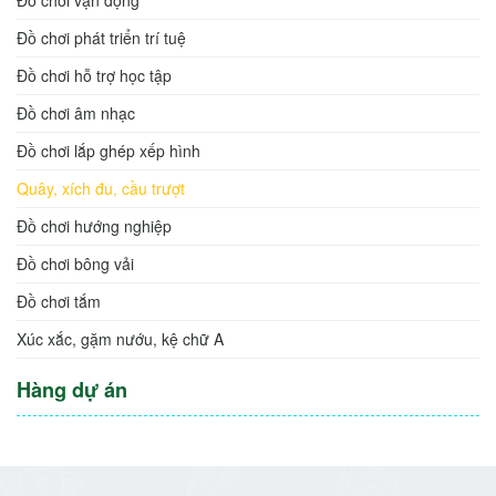
Đồ chơi phát triển trí tuệ
Đồ chơi hỗ trợ học tập
Đồ chơi âm nhạc
Đồ chơi lắp ghép xếp hình
Quây, xích đu, cầu trượt
Đồ chơi hướng nghiệp
Đồ chơi bông vải
Đồ chơi tắm
Xúc xắc, gặm nướu, kệ chữ A
Hàng dự án