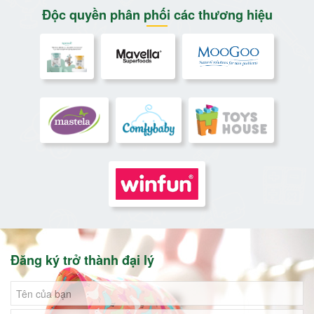
Độc quyền phân phối các thương hiệu
Đăng ký trở thành đại lý