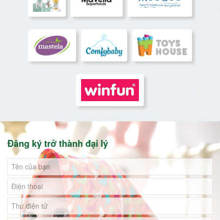
Đăng ký trở thành đại lý