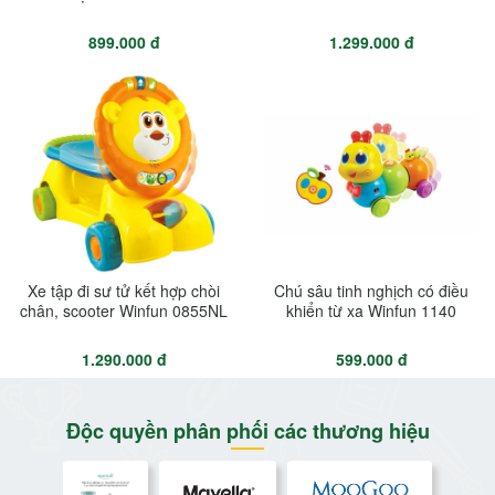
899.000 đ
1.299.000 đ
Xe tập đi sư tử kết hợp chòi
Chú sâu tinh nghịch có điều
chân, scooter Winfun 0855NL
khiển từ xa Winfun 1140
1.290.000 đ
599.000 đ
Độc quyền phân phối các thương hiệu