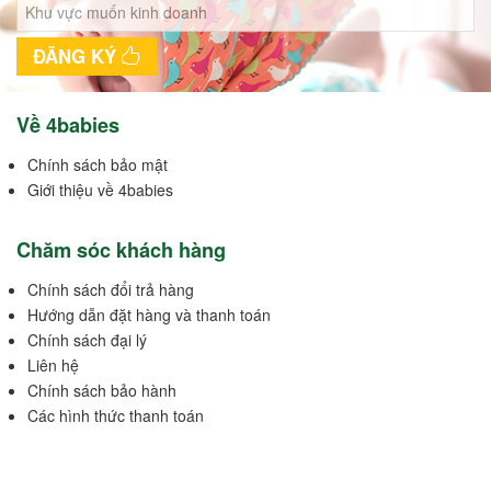
ĐĂNG KÝ
Về 4babies
Chính sách bảo mật
Giới thiệu về 4babies
Chăm sóc khách hàng
Chính sách đổi trả hàng
Hướng dẫn đặt hàng và thanh toán
Chính sách đại lý
Liên hệ
Chính sách bảo hành
Các hình thức thanh toán