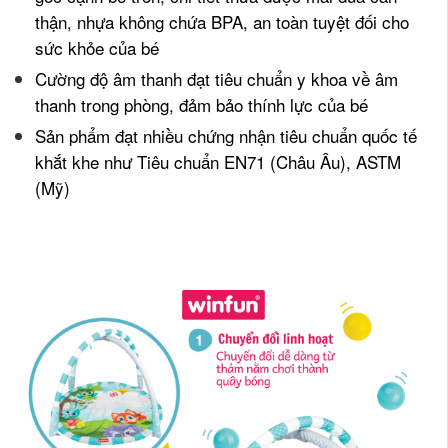
thận, nhựa không chứa BPA, an toàn tuyệt đối cho
sức khỏe của bé
Cường độ âm thanh đạt tiêu chuẩn y khoa về âm
thanh trong phòng, đảm bảo thính lực của bé
Sản phẩm đạt nhiều chứng nhận tiêu chuẩn quốc tế
khắt khe như Tiêu chuẩn EN71 (Châu Âu), ASTM
(Mỹ)