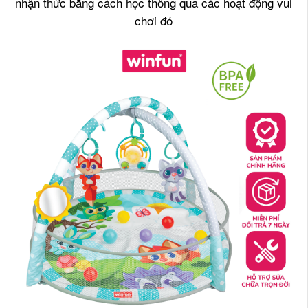
nhận thức bằng cách học thông qua các hoạt động vui
chơi đó