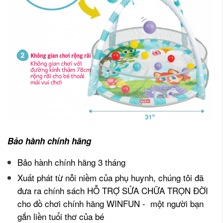
Bảo hành chính hãng
Bảo hành chính hãng 3 tháng
Xuất phát từ nỗi niềm của phụ huynh, chúng tôi đã
đưa ra chính sách HỖ TRỢ SỬA CHỮA TRỌN ĐỜI
cho đồ chơi chính hãng WINFUN - một người bạn
gắn liền tuổi thơ của bé