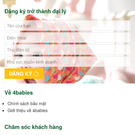
Đăng ký trở thành đại lý
ĐĂNG KÝ
Về 4babies
Chính sách bảo mật
Giới thiệu về 4babies
Chăm sóc khách hàng