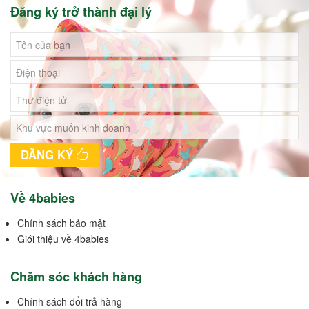
Đăng ký trở thành đại lý
ĐĂNG KÝ
Về 4babies
Chính sách bảo mật
Giới thiệu về 4babies
Chăm sóc khách hàng
Chính sách đổi trả hàng