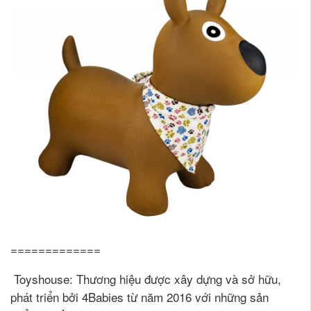
=============
Toyshouse: Thương hiệu được xây dựng và sở hữu,
phát triển bởi 4Babies từ năm 2016 với những sản