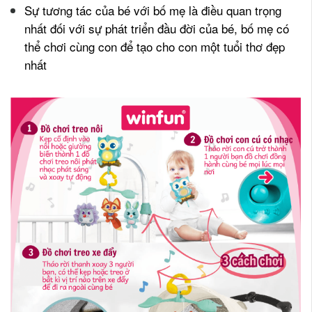
Sự tương tác của bé với bố mẹ là điều quan trọng
nhất đối với sự phát triển đầu đời của bé, bố mẹ có
thể chơi cùng con để tạo cho con một tuổi thơ đẹp
nhất