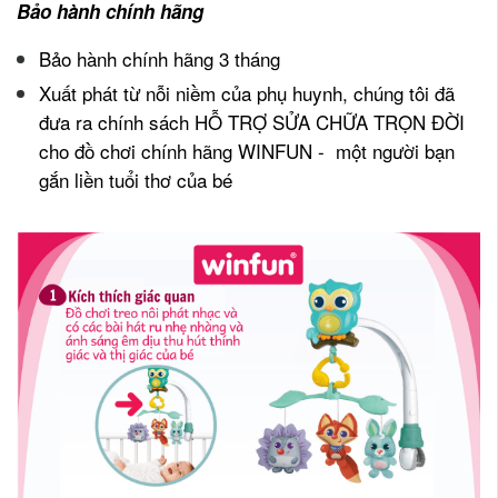
Bảo hành chính hãng
Bảo hành chính hãng 3 tháng
Xuất phát từ nỗi niềm của phụ huynh, chúng tôi đã
đưa ra chính sách HỖ TRỢ SỬA CHỮA TRỌN ĐỜI
cho đồ chơi chính hãng WINFUN - một người bạn
gắn liền tuổi thơ của bé