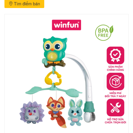
Tìm điểm bán