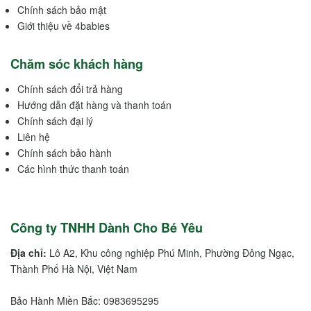
Chính sách bảo mật
Giới thiệu về 4babies
Chăm sóc khách hàng
Chính sách đổi trả hàng
Hướng dẫn đặt hàng và thanh toán
Chính sách đại lý
Liên hệ
Chính sách bảo hành
Các hình thức thanh toán
Công ty TNHH Dành Cho Bé Yêu
Địa chỉ:
Lô A2, Khu công nghiệp Phú Minh, Phường Đông Ngạc,
Thành Phố Hà Nội, Việt Nam
Bảo Hành Miền Bắc: 0983695295