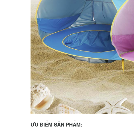
ƯU ĐIỂM SẢN PHẨM: