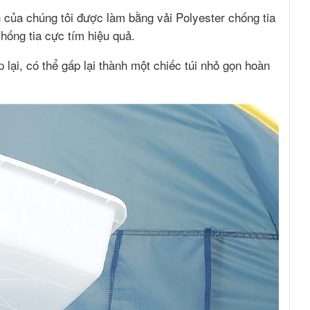
của chúng tôi được làm bằng vải Polyester chống tia
ống tia cực tím hiệu quả.
 lại, có thể gấp lại thành một chiếc túi nhỏ gọn hoàn