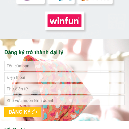
Đăng ký trở thành đại lý
ĐĂNG KÝ