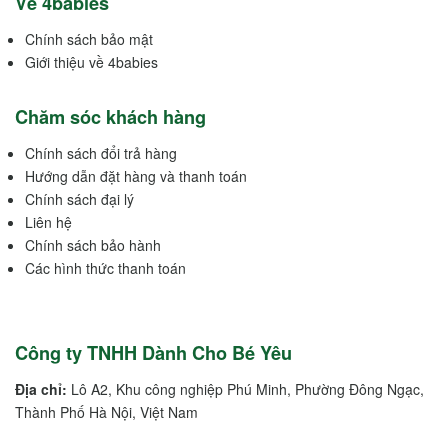
Về 4babies
Chính sách bảo mật
Giới thiệu về 4babies
Chăm sóc khách hàng
Chính sách đổi trả hàng
Hướng dẫn đặt hàng và thanh toán
Chính sách đại lý
Liên hệ
Chính sách bảo hành
Các hình thức thanh toán
Công ty TNHH Dành Cho Bé Yêu
Địa chỉ:
Lô A2, Khu công nghiệp Phú Minh, Phường Đông Ngạc,
Thành Phố Hà Nội, Việt Nam