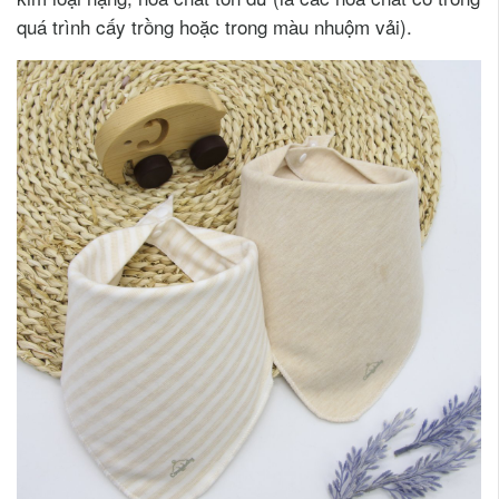
quá trình cấy trồng hoặc trong màu nhuộm vải).