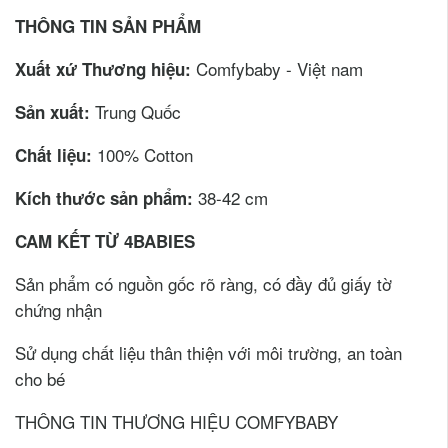
THÔNG TIN SẢN PHẨM
Comfybaby - Việt nam
Xuất xứ Thương hiệu:
Trung Quốc
Sản xuất:
100% Cotton
Chất liệu:
38-42 cm
Kích thước sản phẩm:
CAM KẾT TỪ 4BABIES
Sản phẩm có nguồn gốc rõ ràng, có đầy đủ giấy tờ
chứng nhận
Sử dụng chất liệu thân thiện với môi trường, an toàn
cho bé
THÔNG TIN THƯƠNG HIỆU COMFYBABY