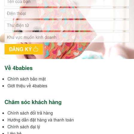
ĐĂNG KÝ
Về 4babies
Chính sách bảo mật
Giới thiệu về 4babies
Chăm sóc khách hàng
Chính sách đổi trả hàng
Hướng dẫn đặt hàng và thanh toán
Chính sách đại lý
Liên hệ