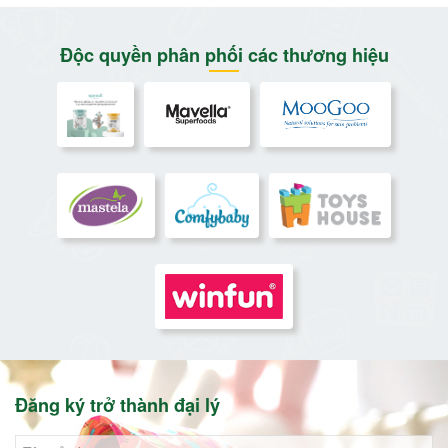
Độc quyền phân phối các thương hiệu
Đăng ký trở thành đại lý