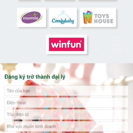
Đăng ký trở thành đại lý