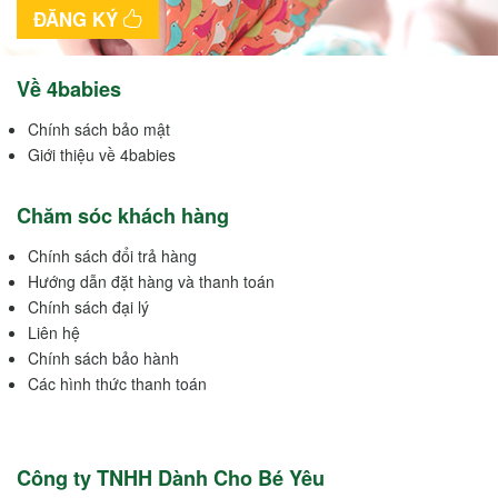
ĐĂNG KÝ
Về 4babies
Chính sách bảo mật
Giới thiệu về 4babies
Chăm sóc khách hàng
Chính sách đổi trả hàng
Hướng dẫn đặt hàng và thanh toán
Chính sách đại lý
Liên hệ
Chính sách bảo hành
Các hình thức thanh toán
Công ty TNHH Dành Cho Bé Yêu