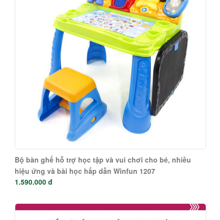
Bộ bàn ghế hỗ trợ học tập và vui chơi cho bé, nhiều
hiệu ứng và bài học hấp dẫn Winfun 1207
1.590.000 đ