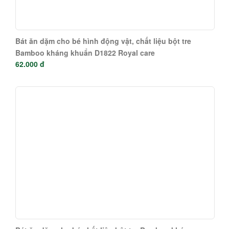
Bát ăn dặm cho bé hình động vật, chất liệu bột tre
Bamboo kháng khuẩn D1822 Royal care
62.000 đ