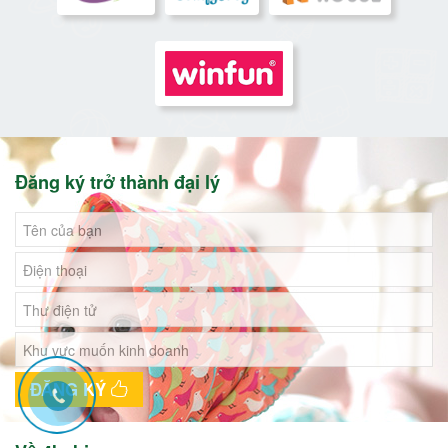
Đăng ký trở thành đại lý