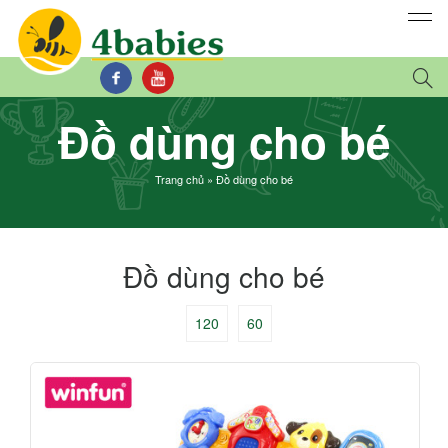
Đồ dùng cho bé
Trang chủ
»
Đồ dùng cho bé
Đồ dùng cho bé
120
60