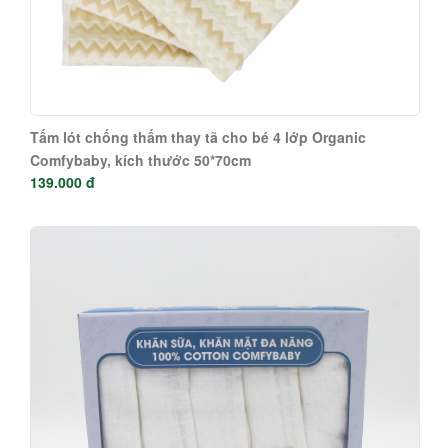
Tấm lót chống thấm thay tã cho bé 4 lớp Organic
Comfybaby, kích thước 50*70cm
139.000 đ