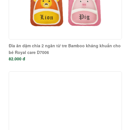
Đĩa ăn dặm chia 2 ngăn từ tre Bamboo kháng khuẩn cho
bé Royal care D7006
82.000 đ